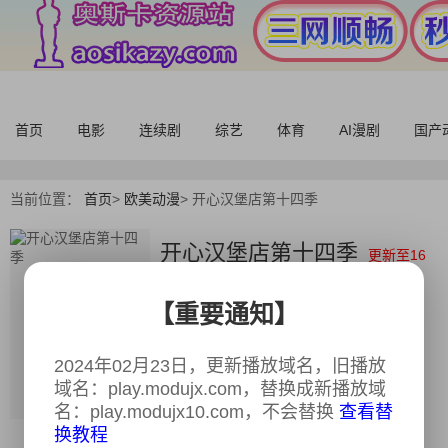
首页
电影
连续剧
综艺
体育
AI漫剧
国产
当前位置：
首页
>
欧美动漫
>
开心汉堡店第十四季
开心汉堡店第十四季
更新至16
集
【重要通知】
又名：
开心汉堡店 第十四季 Bob&#39;s
Burgers Season 142023,开心汉堡店 第十
四季 Bob&#39;s Burgers Season 14
2024年02月23日，更新播放域名，旧播放
导演：
内详
域名：play.modujx.com，替换成新播放域
名：play.modujx10.com，不会替换
查看替
主演：
内详
换教程
类型：
喜剧,动画