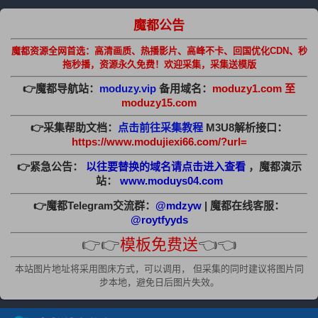
魔都公告
魔都资源全网首选：高清画质、热播影片、高峰不卡、回国优化CDN、秒
拖秒播，资源永久免费！欢迎采集，采集送模版
👉魔都导航站：
moduzy.vip
备用域名：
moduzy1.com 至
moduzy15.com
👉采集帮助文档：
点击前往采集教程
M3U8解析接口：
https://www.modujiexi66.com/?url=
👉紧急公告：
以往要替换的域名请点击进入查看
，魔都演示
站：
www.moduys04.com
👉魔都Telegram交流群：
@mdzyw
| 魔都在线客服：
@roytfyyds
👉👉
模板免费送
👈👈
本站图片地址将采用图床方式，可以调用， 但采集的同时建议将图片同
步本地，避免日后图片失效。