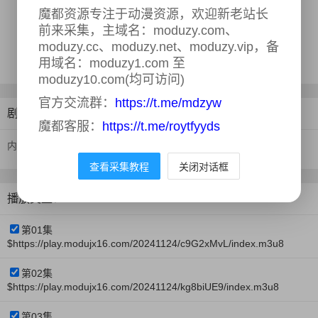
魔都资源专注于动漫资源，欢迎新老站长
年份：
2023
前来采集，主域名：moduzy.com、
地区：
美国
moduzy.cc、moduzy.net、moduzy.vip，备
更新时间：
2024-11-24
用域名：moduzy1.com 至
moduzy10.com(均可访问)
官方交流群：
https://t.me/mdzyw
剧情介绍
魔都客服：
https://t.me/roytfyyds
内详
查看采集教程
关闭对话框
播放类型：modum3u8
第01集
$https://play.modujx16.com/20241124/c9G2xMvL/index.m3u8
第02集
$https://play.modujx16.com/20241124/kg8biUE9/index.m3u8
第03集